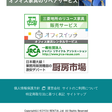
個人情報保護方針
運営会社
サイトのご利用について
特定商取引法に基づく表記
サイトマップ
Copyright(c) KOYOU RENTIA.,Ltd. All Rights Reserved