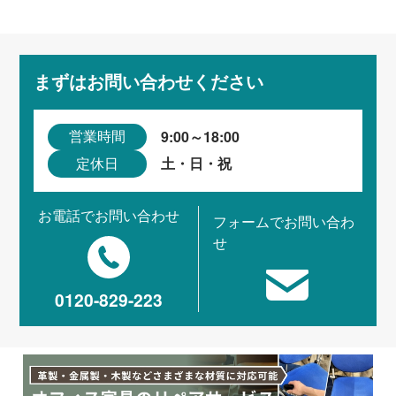
まずはお問い合わせください
9:00～18:00
営業時間
土・日・祝
定休日
お電話でお問い合わせ
フォームでお問い合わ
せ
0120-829-223