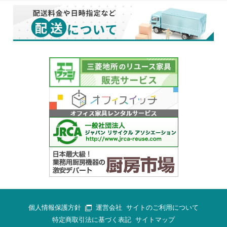
個人情報保護方針
運営会社
サイトのご利用について
特定商取引法に基づく表記
サイトマップ