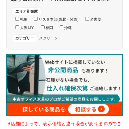
エリア別在庫
札幌
リスタ本部(東北・関東)
名古屋
大阪ATC
福岡
沖縄
カテゴリー
スクリーン
※店舗によって、表示価格と違う場合がありますのでご