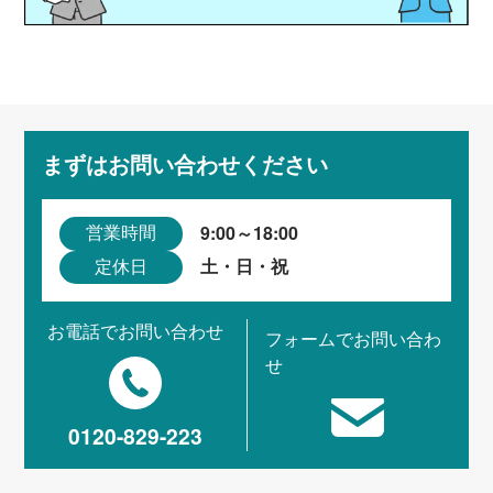
まずはお問い合わせください
9:00～18:00
営業時間
土・日・祝
定休日
お電話でお問い合わせ
フォームでお問い合わ
せ
0120-829-223