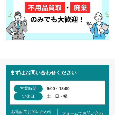
まずはお問い合わせください
9:00～18:00
営業時間
土・日・祝
定休日
お電話でお問い合わせ
フォームでお問い合わ