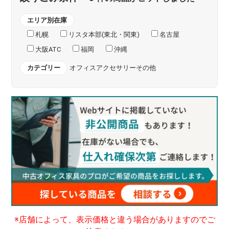
エリア別在庫
札幌
リスタ本部(東北・関東)
名古屋
大阪ATC
福岡
沖縄
カテゴリー
オフィスアクセサリーその他
※店舗によって、表示価格と違う場合がありますのでご