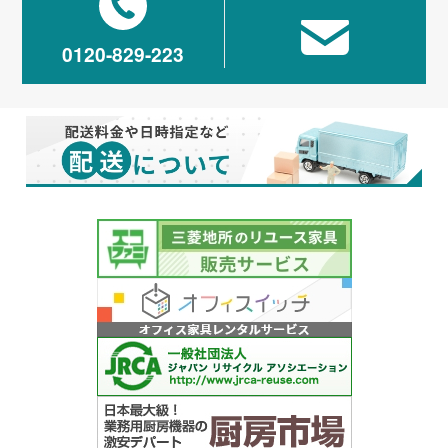
0120-829-223