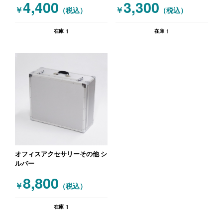
4,400
3,300
￥
￥
（税込）
（税込）
1
1
在庫
在庫
オフィスアクセサリーその他 シ
ルバー
8,800
￥
（税込）
1
在庫