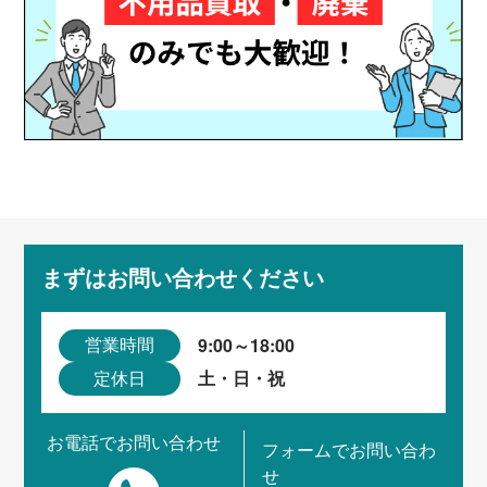
まずはお問い合わせください
9:00～18:00
営業時間
土・日・祝
定休日
お電話でお問い合わせ
フォームでお問い合わ
せ