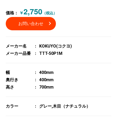
2,750
価格：
￥
（税込）
お問い合わせ
メーカー名
KOKUYO(コクヨ)
メーカー品番
TTT-50P1M
幅
400mm
奥行き
400mm
高さ
700mm
カラー
グレー,木目（ナチュラル）