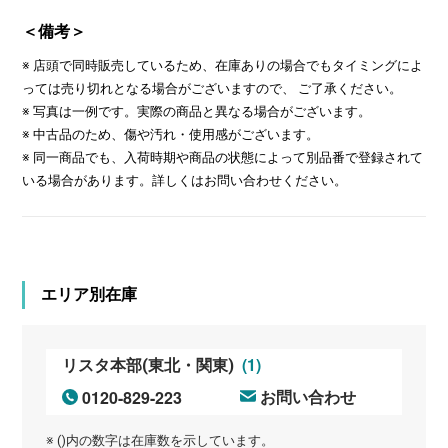
＜備考＞
※ 店頭で同時販売しているため、在庫ありの場合でもタイミングによ
っては売り切れとなる場合がございますので、 ご了承ください。
※ 写真は一例です。実際の商品と異なる場合がございます。
※ 中古品のため、傷や汚れ・使用感がございます。
※ 同一商品でも、入荷時期や商品の状態によって別品番で登録されて
いる場合があります。詳しくはお問い合わせください。
エリア別在庫
(1)
リスタ本部(東北・関東)
0120-829-223
お問い合わせ
※ ()内の数字は在庫数を示しています。