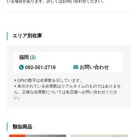
いる場合があります。詳しくはお問い合わせください。
エリア別在庫
(2)
福岡
092-561-2718
お問い合わせ
※ ()内の数字は在庫数を示しています。
※ 表示されている在庫数はリアルタイムのものではありませ
ん。正確な在庫数については各店舗へお問い合わせくださ
い。
類似商品