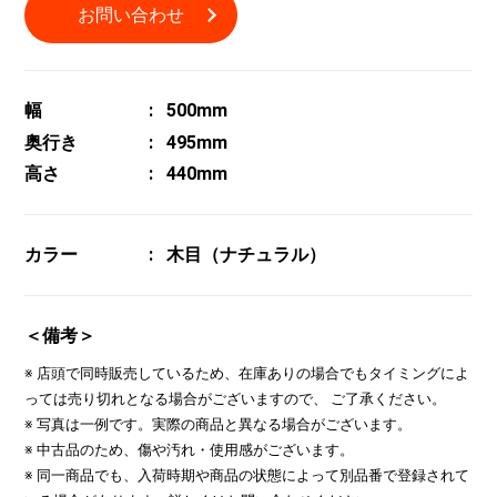
お問い合わせ
幅
500mm
奥行き
495mm
高さ
440mm
カラー
木目（ナチュラル）
＜備考＞
※ 店頭で同時販売しているため、在庫ありの場合でもタイミングによ
っては売り切れとなる場合がございますので、 ご了承ください。
※ 写真は一例です。実際の商品と異なる場合がございます。
※ 中古品のため、傷や汚れ・使用感がございます。
※ 同一商品でも、入荷時期や商品の状態によって別品番で登録されて