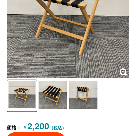
2,200
価格：
￥
（税込）