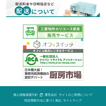
個人情報保護方針
運営会社
サイトのご利用について
特定商取引法に基づく表記
サイトマップ