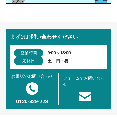
まずはお問い合わせください
9:00～18:00
営業時間
土・日・祝
定休日
お電話でお問い合わせ
フォームでお問い合わ
せ
0120-829-223