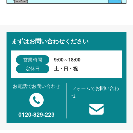
まずはお問い合わせください
9:00～18:00
営業時間
土・日・祝
定休日
お電話でお問い合わせ
フォームでお問い合わ
せ
0120-829-223