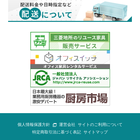
個人情報保護方針
運営会社
サイトのご利用について
特定商取引法に基づく表記
サイトマップ