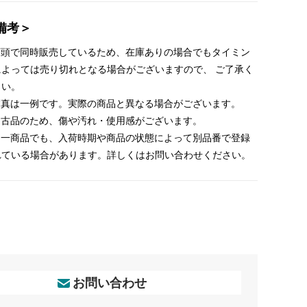
備考＞
 店頭で同時販売しているため、在庫ありの場合でもタイミン
によっては売り切れとなる場合がございますので、 ご了承く
さい。
 写真は一例です。実際の商品と異なる場合がございます。
 中古品のため、傷や汚れ・使用感がございます。
 同一商品でも、入荷時期や商品の状態によって別品番で登録
れている場合があります。詳しくはお問い合わせください。
お問い合わせ