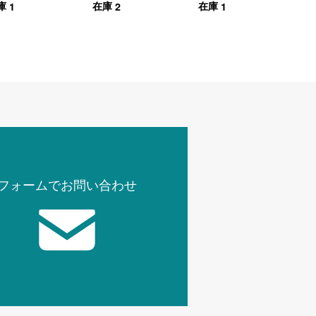
1
2
1
庫
在庫
在庫
フォームでお問い合わせ