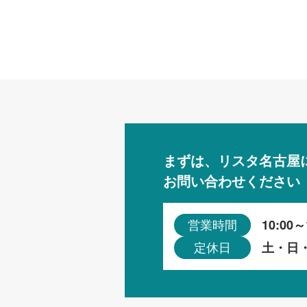
まずは、リスタ名古屋
お問い合わせください
10:00～
営業時間
土・日
定休日