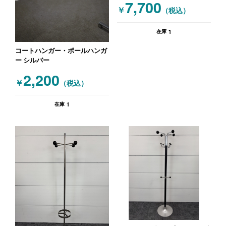
7,700
￥
（税込）
1
在庫
コートハンガー・ポールハンガ
ー シルバー
2,200
￥
（税込）
1
在庫