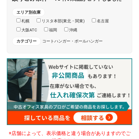
エリア別在庫
札幌
リスタ本部(東北・関東)
名古屋
大阪ATC
福岡
沖縄
カテゴリー
コートハンガー・ポールハンガー
※店舗によって、表示価格と違う場合がありますのでご