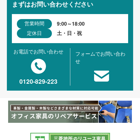
まずはお問い合わせください
9:00～18:00
営業時間
土・日・祝
定休日
お電話でお問い合わせ
フォームでお問い合わ
せ
0120-829-223