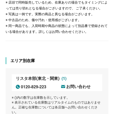
※ 店頭で同時販売しているため、在庫ありの場合でもタイミングによ
っては売り切れとなる場合がございますので、 ご了承ください。
※ 写真は一例です。実際の商品と異なる場合がございます。
※ 中古品のため、傷や汚れ・使用感がございます。
※ 同一商品でも、入荷時期や商品の状態によって別品番で登録されて
いる場合があります。詳しくはお問い合わせください。
エリア別在庫
(1)
リスタ本部(東北・関東)
0120-829-223
お問い合わせ
※ ()内の数字は在庫数を示しています。
※ 表示されている在庫数はリアルタイムのものではありませ
ん。正確な在庫数については各店舗へお問い合わせくださ
い。