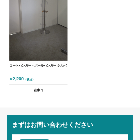
コートハンガー・ポールハンガー シルバ
ー
2,200
￥
（税込）
1
在庫
まずはお問い合わせください