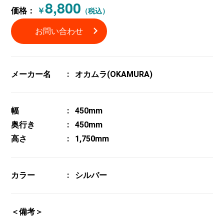
8,800
価格：
￥
（税込）
お問い合わせ
メーカー名
オカムラ(OKAMURA)
幅
450mm
奥行き
450mm
高さ
1,750mm
カラー
シルバー
＜備考＞