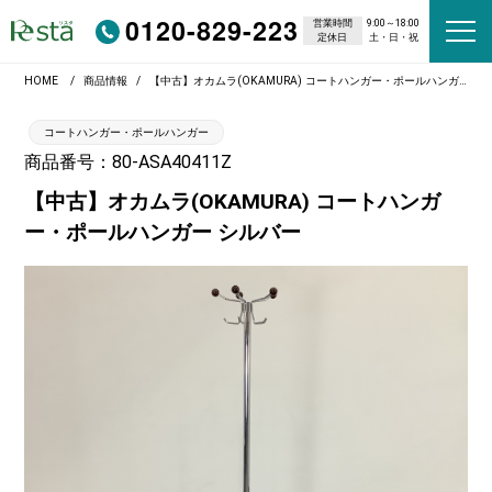
0120-829-223
営業時間
9:00～18:00
定休日
土・日・祝
HOME
商品情報
【中古】オカムラ(OKAMURA) コートハンガー・ポールハンガー シルバー
コートハンガー・ポールハンガー
商品番号：80-ASA40411Z
【中古】オカムラ(OKAMURA) コートハンガ
ー・ポールハンガー シルバー