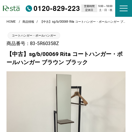
0120-829-223
営業時間
9:00～18:00
定休日
土・日・祝
HOME
商品情報
【中古】sg/b/00069 Rita コートハンガー・ポールハンガー ブラウン ブラック
コートハンガー・ポールハンガー
商品番号：83-5R60358Z
【中古】sg/b/00069 Rita コートハンガー・ポ
ールハンガー ブラウン ブラック