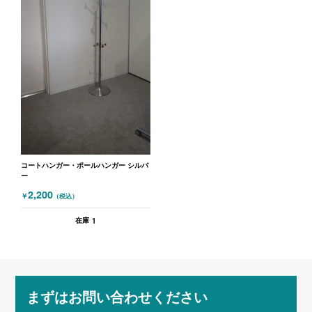
コートハンガー・ポールハンガー シルバ
ー
2,200
￥
（税込）
1
在庫
まずはお問い合わせください