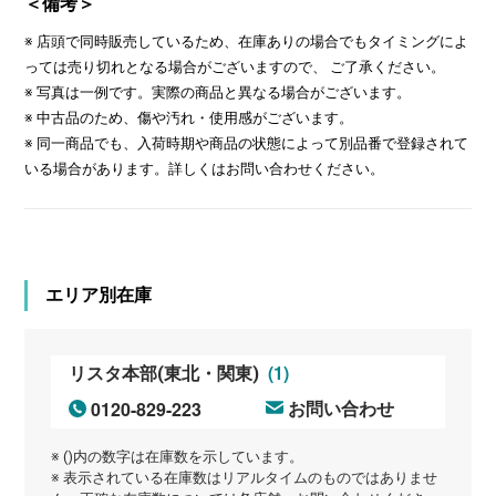
＜備考＞
※ 店頭で同時販売しているため、在庫ありの場合でもタイミングによ
っては売り切れとなる場合がございますので、 ご了承ください。
※ 写真は一例です。実際の商品と異なる場合がございます。
※ 中古品のため、傷や汚れ・使用感がございます。
※ 同一商品でも、入荷時期や商品の状態によって別品番で登録されて
いる場合があります。詳しくはお問い合わせください。
エリア別在庫
(1)
リスタ本部(東北・関東)
0120-829-223
お問い合わせ
※ ()内の数字は在庫数を示しています。
※ 表示されている在庫数はリアルタイムのものではありませ