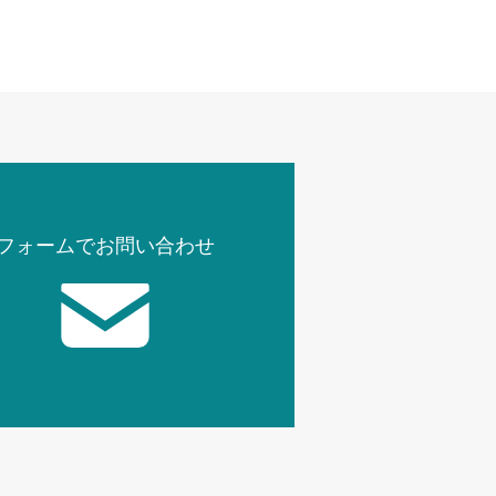
フォームでお問い合わせ