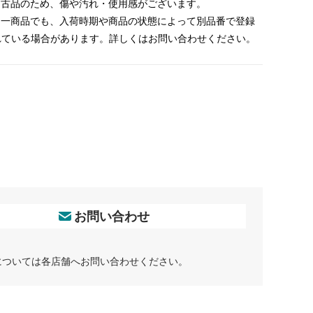
 中古品のため、傷や汚れ・使用感がございます。
 同一商品でも、入荷時期や商品の状態によって別品番で登録
れている場合があります。詳しくはお問い合わせください。
お問い合わせ
については各店舗へお問い合わせください。