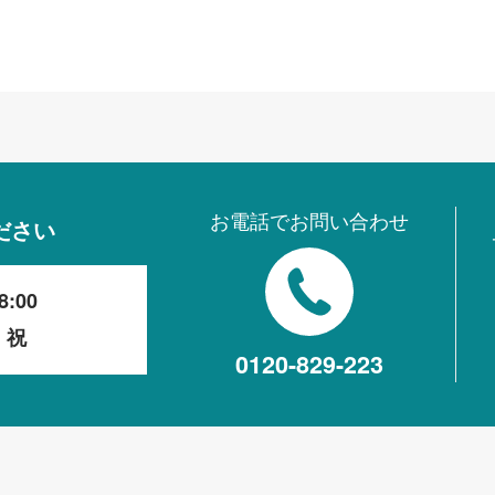
お電話でお問い合わせ
ださい
8:00
・祝
0120-829-223