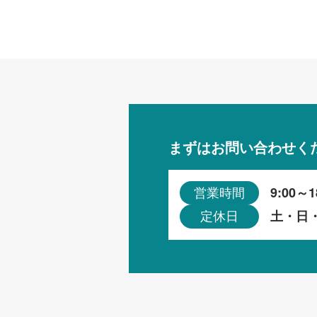
まずはお問い合わせく
9:00～1
営業時間
土・日
定休日