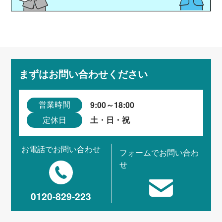
まずはお問い合わせください
9:00～18:00
営業時間
土・日・祝
定休日
お電話でお問い合わせ
フォームでお問い合わ
せ
0120-829-223