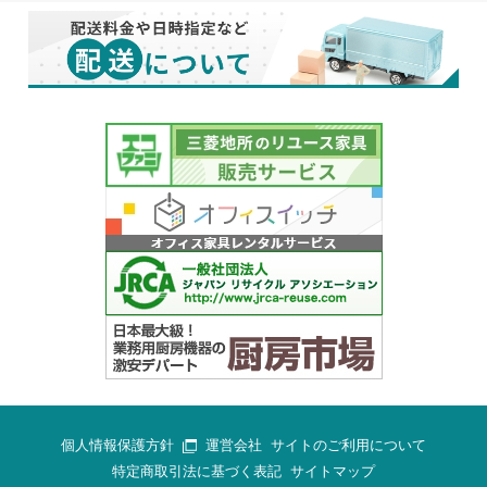
個人情報保護方針
運営会社
サイトのご利用について
特定商取引法に基づく表記
サイトマップ