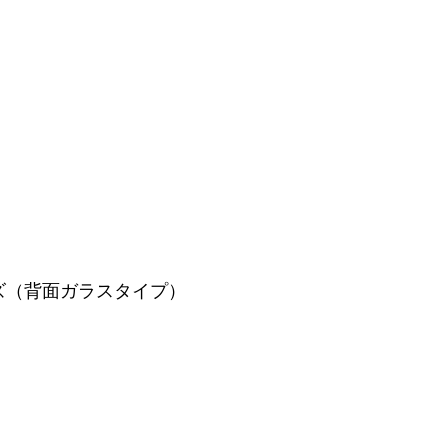
ズ（背面ガラスタイプ）