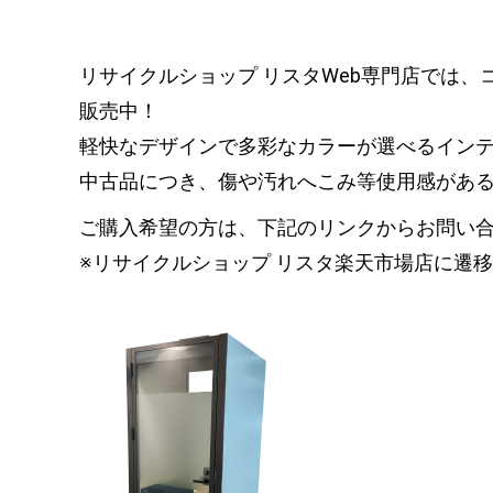
リサイクルショップ リスタWeb専門店では
販売中！
軽快なデザインで多彩なカラーが選べるイン
中古品につき、傷や汚れへこみ等使用感があ
ご購入希望の方は、下記のリンクからお問い
※リサイクルショップ リスタ楽天市場店に遷