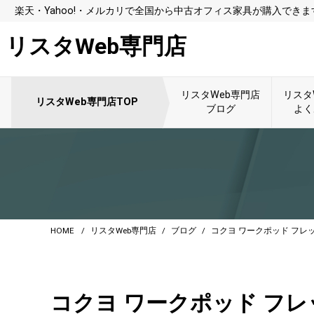
楽天・Yahoo!・メルカリで全国から中古オフィス家具が購入できま
リスタWeb専門店
リスタWeb専門店
リスタ
リスタWeb専門店TOP
ブログ
よく
HOME
リスタWeb専門店
ブログ
コクヨ ワークポッド フレ
コクヨ ワークポッド フ