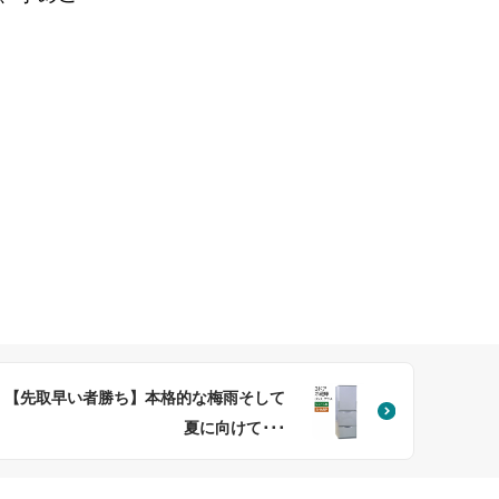
【先取早い者勝ち】本格的な梅雨そして
夏に向けて･･･