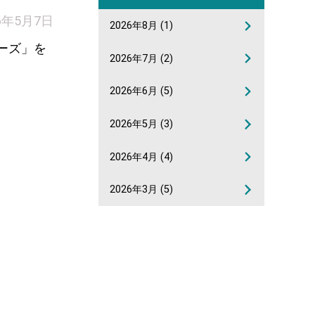
6年5月7日
2026年8月
(1)
ーズ」を
2026年7月
(2)
2026年6月
(5)
2026年5月
(3)
2026年4月
(4)
2026年3月
(5)