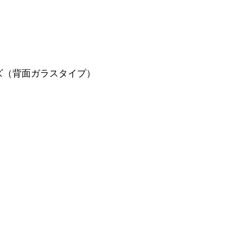
ズ（背面ガラスタイプ）