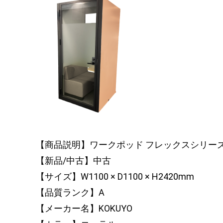
【商品説明】ワークポッド フレックスシリー
【新品/中古】中古
【サイズ】W1100 × D1100 × H2420mm
【品質ランク】A
【メーカー名】KOKUYO