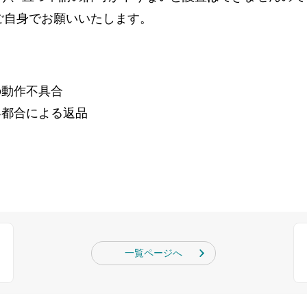
ご自身でお願いいたします。
の動作不具合
客都合による返品
一覧ページへ