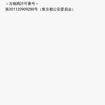
＜古物商許可番号＞
第301120909280号（東京都公安委員会）