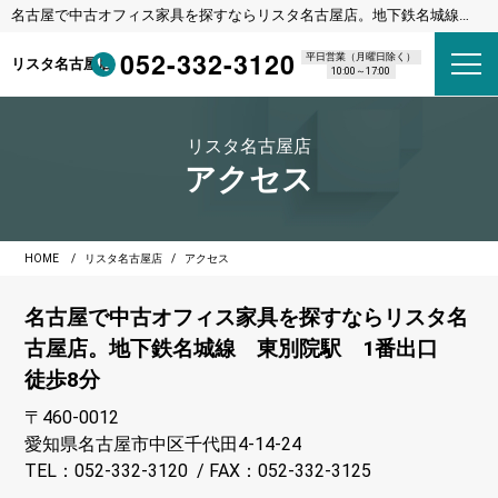
名古屋で中古オフィス家具を探すならリスタ名古屋店。地下鉄名城線
東別院駅 1番出口 徒歩8分
052-332-3120
平日営業（月曜日除く）
リスタ名古屋店
10:00～17:00
リスタ名古屋店
アクセス
HOME
リスタ名古屋店
アクセス
名古屋で中古オフィス家具を探すならリスタ名
古屋店。地下鉄名城線 東別院駅 1番出口
徒歩8分
〒460-0012
愛知県名古屋市中区千代田4-14-24
TEL：052-332-3120 / FAX：052-332-3125