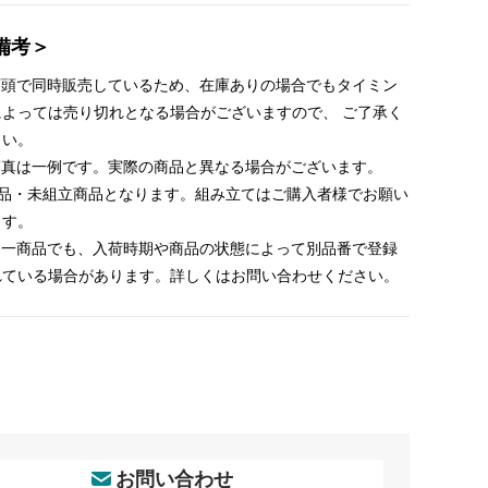
備考＞
 店頭で同時販売しているため、在庫ありの場合でもタイミン
によっては売り切れとなる場合がございますので、 ご了承く
さい。
 写真は一例です。実際の商品と異なる場合がございます。
新品・未組立商品となります。組み立てはご購入者様でお願い
ます。
 同一商品でも、入荷時期や商品の状態によって別品番で登録
れている場合があります。詳しくはお問い合わせください。
お問い合わせ