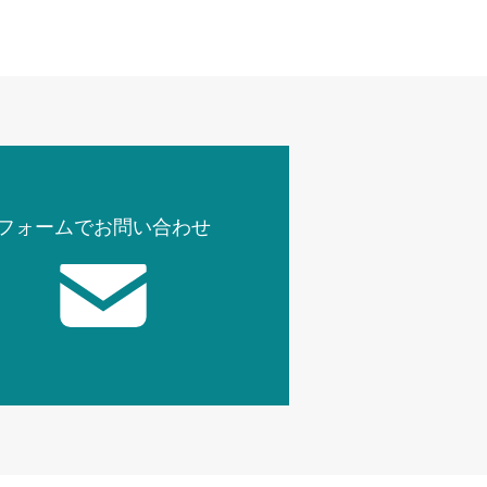
フォームでお問い合わせ