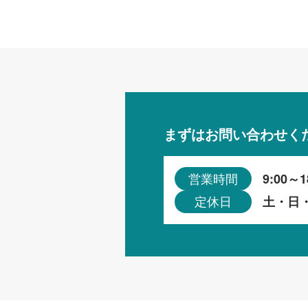
まずはお問い合わせく
9:00～1
営業時間
土・日
定休日