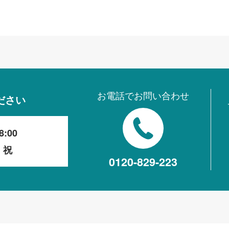
お電話でお問い合わせ
ださい
8:00
・祝
0120-829-223