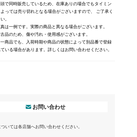
 店頭で同時販売しているため、在庫ありの場合でもタイミン
によっては売り切れとなる場合がございますので、 ご了承く
さい。
 写真は一例です。実際の商品と異なる場合がございます。
 中古品のため、傷や汚れ・使用感がございます。
 同一商品でも、入荷時期や商品の状態によって別品番で登録
れている場合があります。詳しくはお問い合わせください。
お問い合わせ
については各店舗へお問い合わせください。