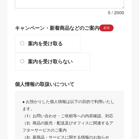
0
キャンペーン・新着商品などのご案内
必須
案内を受け取る
案内を受け取らない
個人情報の取扱いについて
● お預かりした個人情報は以下の目的で利用いたし
ます。
（1）お問い合わせ・ご依頼等への内容確認、対応
（2）商品の販売・配送及びオフィスに関連するア
フターサービスのご案内
（3）新商品・サービスに関する情報のお知らせ