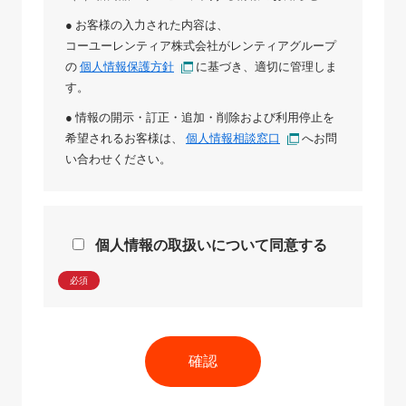
● お客様の入力された内容は、
コーユーレンティア株式会社
が
レンティアグループ
の
個人情報保護方針
に基づき、適切に管理しま
す。
● 情報の開示・訂正・追加・削除および利用停止を
希望されるお客様は、
個人情報相談窓口
へお問
い合わせください。
個人情報の取扱いについて同意する
必須