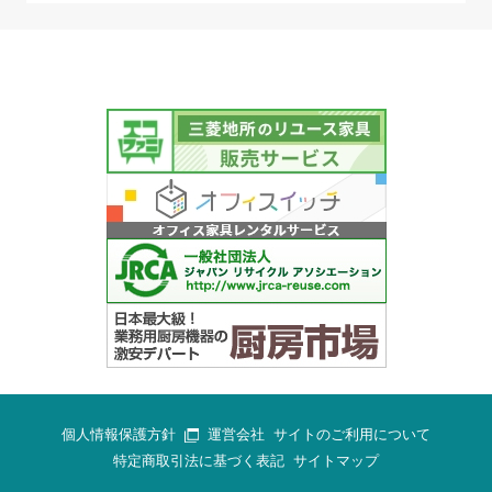
個人情報保護方針
運営会社
サイトのご利用について
特定商取引法に基づく表記
サイトマップ