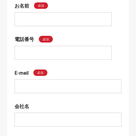
お名前
必須
電話番号
必須
E-mail
必須
会社名