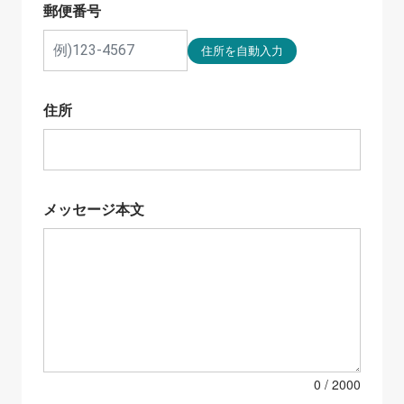
郵便番号
住所
メッセージ本文
0