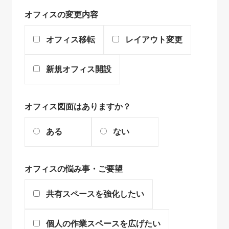
オフィスの変更内容
オフィス移転
レイアウト変更
新規オフィス開設
オフィス図面はありますか？
ある
ない
オフィスの悩み事・ご要望
共有スペースを強化したい
個人の作業スペースを広げたい