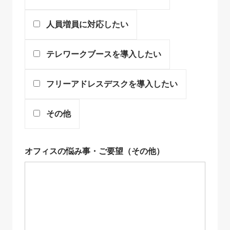
人員増員に対応したい
テレワークブースを導入したい
フリーアドレスデスクを導入したい
その他
オフィスの悩み事・ご要望（その他）