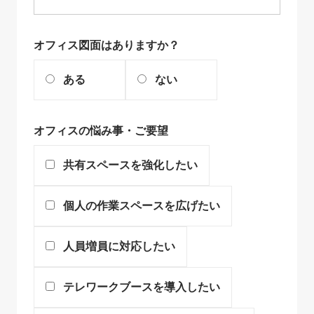
オフィス図面はありますか？
ある
ない
オフィスの悩み事・ご要望
共有スペースを強化したい
個人の作業スペースを広げたい
人員増員に対応したい
テレワークブースを導入したい