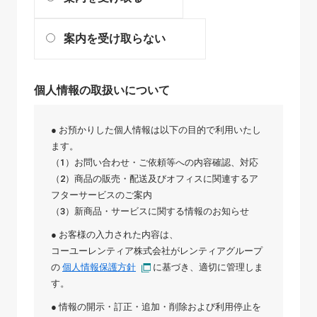
案内を受け取らない
個人情報の取扱いについて
● お預かりした個人情報は以下の目的で利用いたし
ます。
（1）お問い合わせ・ご依頼等への内容確認、対応
（2）商品の販売・配送及びオフィスに関連するア
フターサービスのご案内
（3）新商品・サービスに関する情報のお知らせ
● お客様の入力された内容は、
コーユーレンティア株式会社
が
レンティアグループ
の
個人情報保護方針
に基づき、適切に管理しま
す。
● 情報の開示・訂正・追加・削除および利用停止を