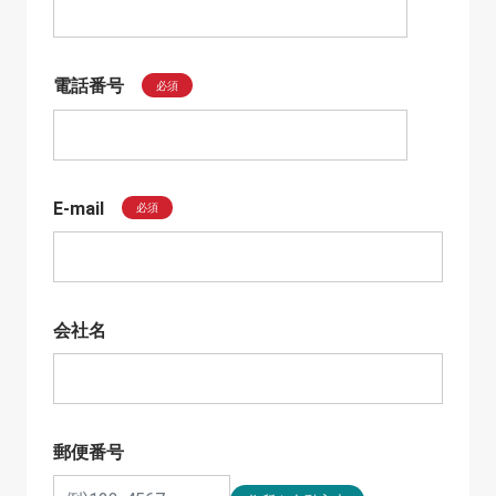
電話番号
必須
E-mail
必須
会社名
郵便番号