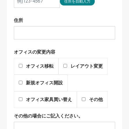
住所
オフィスの変更内容
オフィス移転
レイアウト変更
新規オフィス開設
オフィス家具買い替え
その他
その他の場合にご記入ください。