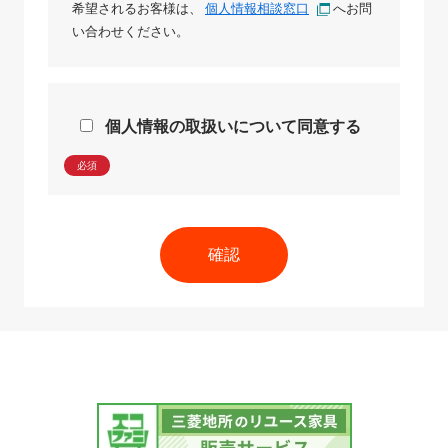
希望されるお客様は、
個人情報相談窓口
へお問
い合わせください。
個人情報の取扱いについて同意する
必須