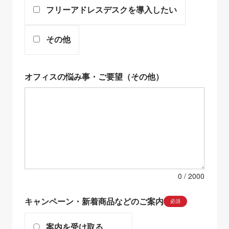
フリーアドレスデスクを導入したい
その他
オフィスの悩み事・ご要望（その他）
0
キャンペーン・新着商品などのご案内
必須
案内を受け取る