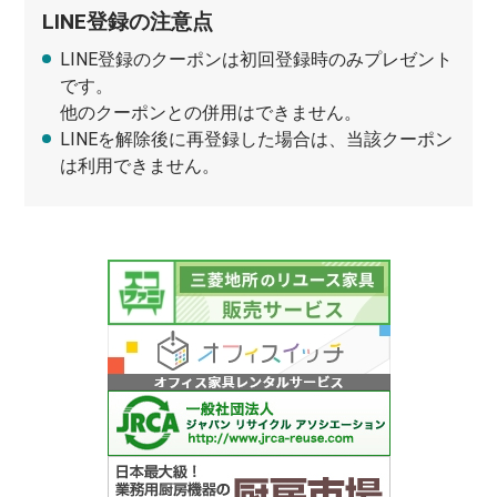
LINE登録の注意点
LINE登録のクーポンは初回登録時のみプレゼント
です。
他のクーポンとの併用はできません。
LINEを解除後に再登録した場合は、当該クーポン
は利用できません。