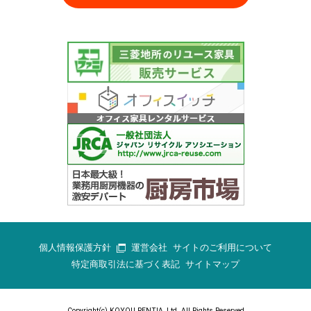
個人情報保護方針
運営会社
サイトのご利用について
特定商取引法に基づく表記
サイトマップ
Copyright(c) KOYOU RENTIA.,Ltd. All Rights Reserved