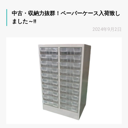
中古・収納力抜群！ペーパーケース入荷致し
ました～!!
2024年9月2日