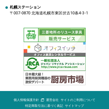
札幌ステーション
〒007-0870 北海道札幌市東区伏古10条4-3-1
個人情報保護方針
運営会社
サイトのご利用について
特定商取引法に基づく表記
サイトマップ