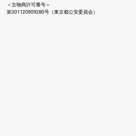
＜古物商許可番号＞
第301120909280号（東京都公安委員会）