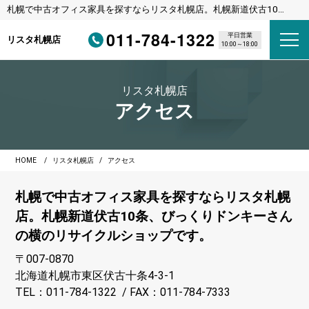
札幌で中古オフィス家具を探すならリスタ札幌店。札幌新道伏古10
条、びっくりドンキーさんの横のリサイクルショップです。
011-784-1322
平日営業
リスタ札幌店
10:00～18:00
リスタ札幌店
アクセス
HOME
リスタ札幌店
アクセス
札幌で中古オフィス家具を探すならリスタ札幌
店。札幌新道伏古10条、びっくりドンキーさん
の横のリサイクルショップです。
〒007-0870
北海道札幌市東区伏古十条4-3-1
TEL：011-784-1322 / FAX：011-784-7333