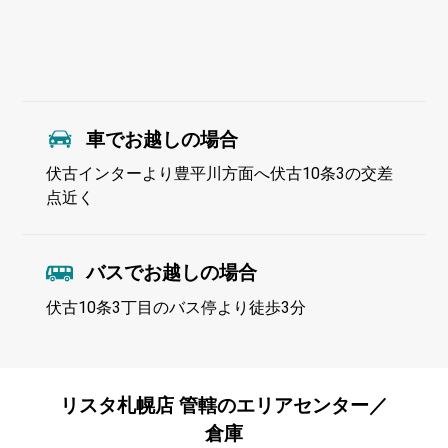
車でお越しの場合
伏古インターより豊平川方面へ伏古10条3の交差
点近く
バスでお越しの場合
伏古10条3丁目のバス停より徒歩3分
リスタ札幌店 管轄のエリアセンター／
倉庫