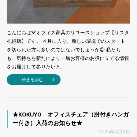
こんにちは🌸オフィス家具のリユースショップ【リスタ
札幌店】です。 ４月に入り、新しい環境でのスタート
を切られた方も多いのではないでしょうか😊 私たち
も、気持ちを新たにより一層お客様のお役に立てる情報
をお届けして参りたいと...
続きを読む
★KOKUYO オフィスチェア（肘付きハンガ
ー付き）入荷のお知らせ★
2026年4月6日