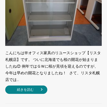
こんにちは🌸オフィス家具のリユースショップ【リスタ
札幌店】です。 ついに北海道でも桜の開花が始まりま
したね😊 例年ではＧＷに桜が見頃を迎えるのですが、
今年は早めの開花となりましたね！ さて、リスタ札幌
店では...
続きを読む