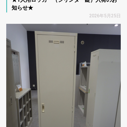
知らせ★
2026年5月25日