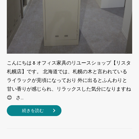
こんにちは🌷オフィス家具のリユースショップ【リスタ
札幌店】です。 北海道では、札幌の木と言われている
ライラックが見頃になっており 外に出るとふんわりと
甘い香りが感じられ、リラックスした気分になりますね
😊 さ...
続きを読む