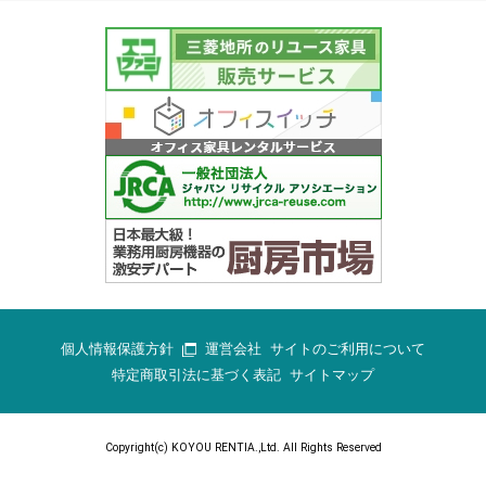
個人情報保護方針
運営会社
サイトのご利用について
特定商取引法に基づく表記
サイトマップ
Copyright(c) KOYOU RENTIA.,Ltd. All Rights Reserved