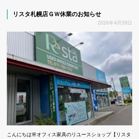
リスタ札幌店ＧＷ休業のお知らせ
2026年4月28日
こんにちは🌸オフィス家具のリユースショップ【リスタ