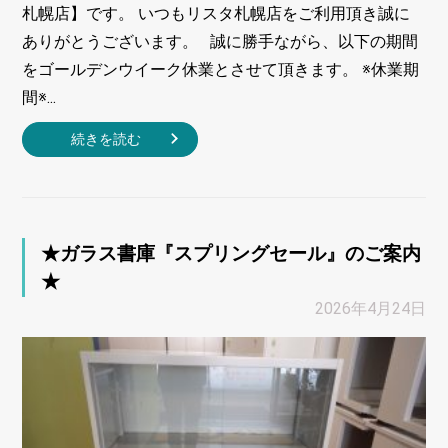
札幌店】です。 いつもリスタ札幌店をご利用頂き誠に
ありがとうございます。 誠に勝手ながら、以下の期間
をゴールデンウイーク休業とさせて頂きます。 ※休業期
間※...
続きを読む
★ガラス書庫『スプリングセール』のご案内
★
2026年4月24日