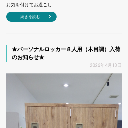
お気を付けてお過ごし...
続きを読む
★パーソナルロッカー８人用（木目調）入荷
のお知らせ★
2026年4月13日