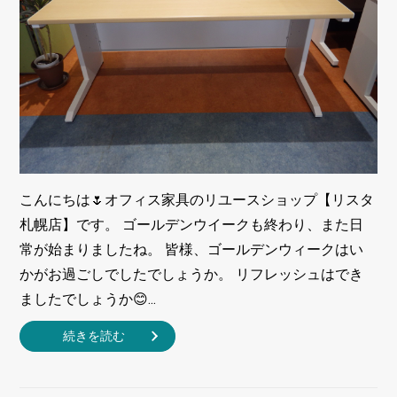
こんにちは🌷オフィス家具のリユースショップ【リスタ
札幌店】です。 ゴールデンウイークも終わり、また日
常が始まりましたね。 皆様、ゴールデンウィークはい
かがお過ごしでしたでしょうか。 リフレッシュはでき
ましたでしょうか😊...
続きを読む