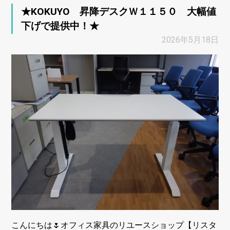
★KOKUYO 昇降デスクＷ１１５０ 大幅値
下げで提供中！★
2026年5月18日
こんにちは🌷オフィス家具のリユースショップ【リスタ