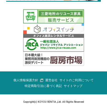
個人情報保護方針
運営会社
サイトのご利用について
特定商取引法に基づく表記
サイトマップ
Copyright(c) KOYOU RENTIA.,Ltd. All Rights Reserved