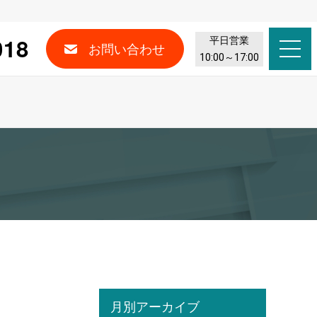
018
平日営業
お問い合わせ
10:00～17:00
月別アーカイブ