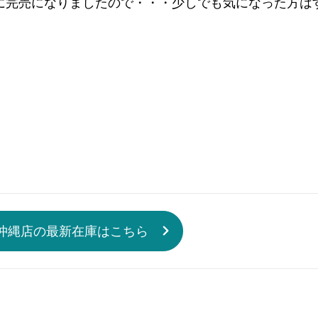
に完売になりましたので・・・少しでも気になった方は
沖縄店の最新在庫はこちら