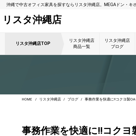
沖縄で中古オフィス家具を探すならリスタ沖縄店。MEGAドン・キ
リスタ沖縄店
リスタ沖縄店
リスタ沖縄店
リスタ沖縄店TOP
商品一覧
ブログ
HOME
リスタ沖縄店
ブログ
事務作業を快適に!!コクヨ製O
事務作業を快適に!!コクヨ