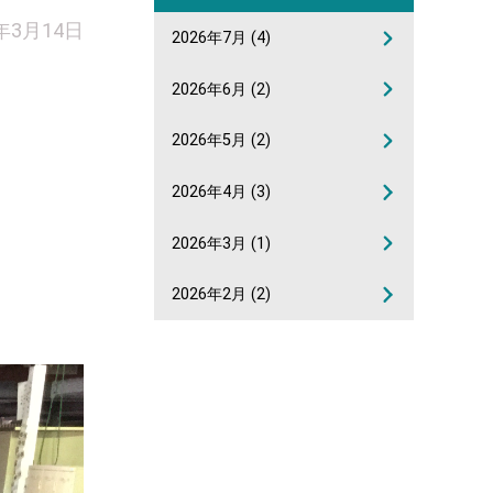
9年3月14日
2026年7月
(4)
2026年6月
(2)
2026年5月
(2)
2026年4月
(3)
2026年3月
(1)
2026年2月
(2)