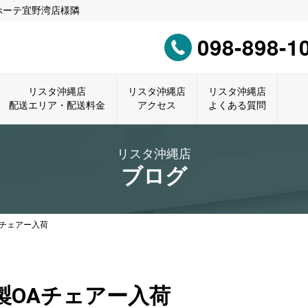
ホーテ宜野湾店様隣
098-898-1
リスタ沖縄店
リスタ沖縄店
リスタ沖縄店
配送エリア・配送料金
アクセス
よくある質問
リスタ沖縄店
ブログ
Aチェアー入荷
製OAチェアー入荷