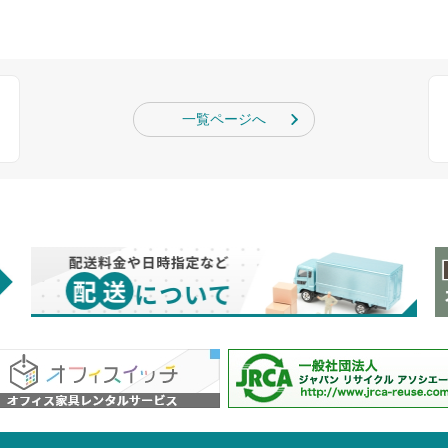
一覧ページへ