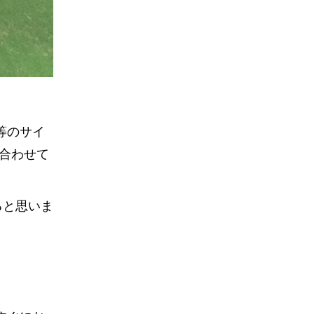
等のサイ
合わせて
ると思いま