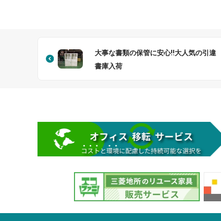
大事な書類の保管に安心!!大人気の引違
書庫入荷