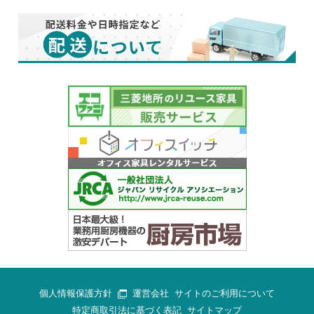
個人情報保護方針
運営会社
サイトのご利用について
特定商取引法に基づく表記
サイトマップ