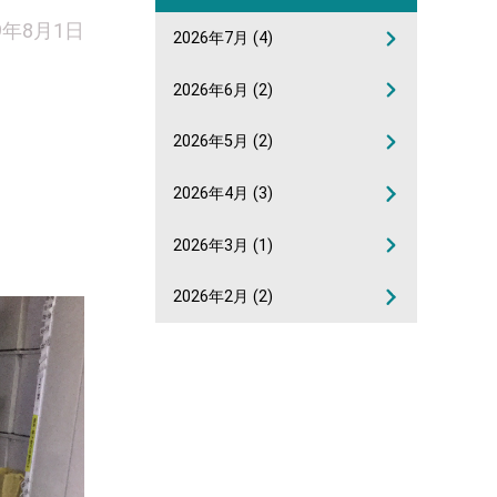
9年8月1日
2026年7月
(4)
2026年6月
(2)
2026年5月
(2)
2026年4月
(3)
2026年3月
(1)
2026年2月
(2)