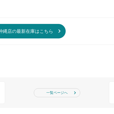
沖縄店の最新在庫はこちら
一覧ページへ