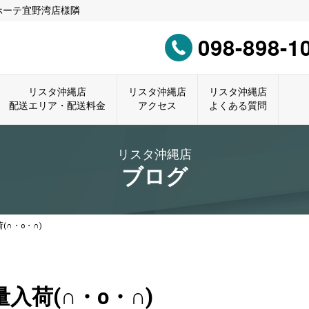
ホーテ宜野湾店様隣
098-898-1
リスタ沖縄店
リスタ沖縄店
リスタ沖縄店
配送エリア・配送料金
アクセス
よくある質問
リスタ沖縄店
ブログ
(∩・o・∩)
入荷(∩・o・∩)