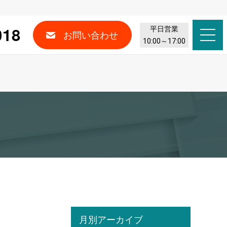
018
平日営業
お問い合わせ
10:00～17:00
月別アーカイブ