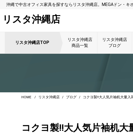
沖縄で中古オフィス家具を探すならリスタ沖縄店。MEGAドン・キ
リスタ沖縄店
リスタ沖縄店
リスタ沖縄店
リスタ沖縄店TOP
商品一覧
ブログ
HOME
リスタ沖縄店
ブログ
コクヨ製!!大人気片袖机大量入荷
コクヨ製!!大人気片袖机大量