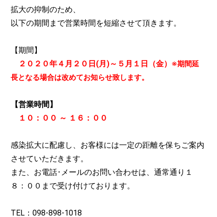
拡大の抑制のため、
以下の期間まで営業時間を短縮させて頂きます。
【期間】
２０２０年４月２０日(月)～５月１日（金）
※期間延
長となる場合は改めてお知らせ致します。
【営業時間】
１０：００ ～ １６：００
感染拡大に配慮し、お客様には一定の距離を保ちご案内
させていただきます。
また、お電話･メールのお問い合わせは、通常通り１
８：００まで受け付けております。
TEL：098-898-1018