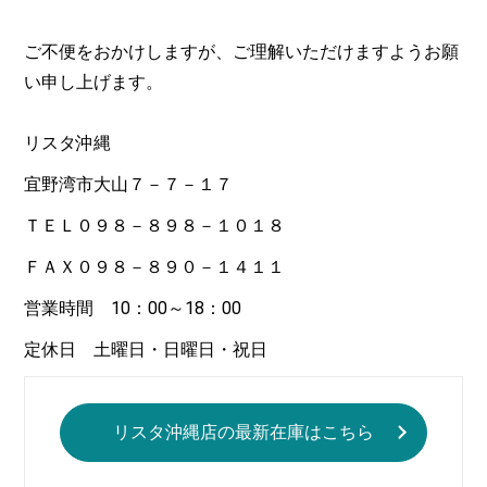
ご不便をおかけしますが、ご理解いただけますようお願
い申し上げます。
リスタ沖縄
宜野湾市大山７－７－１７
ＴＥＬ０９８－８９８－１０１８
ＦＡＸ０９８－８９０－１４１１
営業時間 10：00～18：00
定休日 土曜日・日曜日・祝日
リスタ沖縄店の最新在庫はこちら