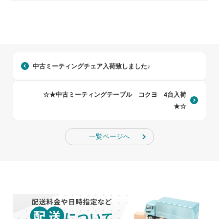
中古ミーティングチェア入荷致しました♪
☆★中古ミーティングテーブル コクヨ 4台入荷
★☆
一覧ページへ