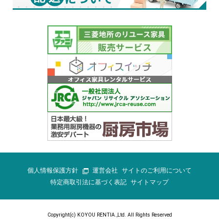
個人情報保護方針
運営会社
サイトのご利用について
特定商取引法に基づく表記
サイトマップ
Copyright(c) KOYOU RENTIA.,Ltd. All Rights Reserved