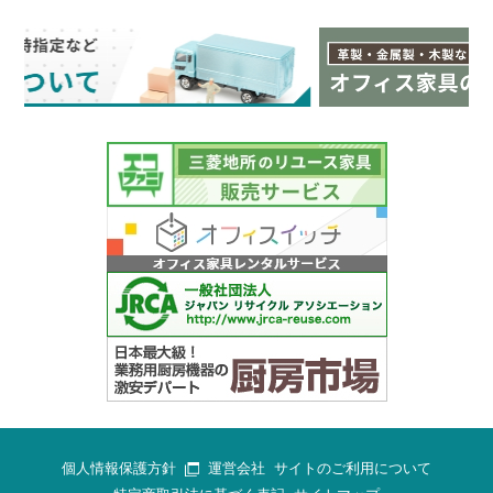
個人情報保護方針
運営会社
サイトのご利用について