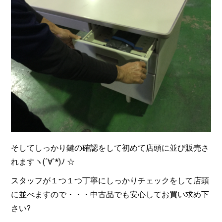
そしてしっかり鍵の確認をして初めて店頭に並び販売さ
れますヽ(´∀`*)ﾉ ☆
スタッフが１つ１つ丁寧にしっかりチェックをして店頭
に並べますので・・・中古品でも安心してお買い求め下
さい?