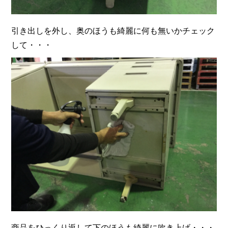
引き出しを外し、奥のほうも綺麗に何も無いかチェック
して・・・
商品をひっくり返して下のほうも綺麗に吹き上げ・・・