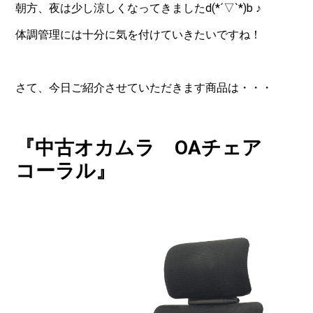
朝方、夜は少し涼しくなってきましたd(*´▽`*)b ♪
体調管理には十分に気を付けていきたいですね！
さて、今日ご紹介させていただきます商品は・・・
『中古オカムラ OAチェア
コーラル』