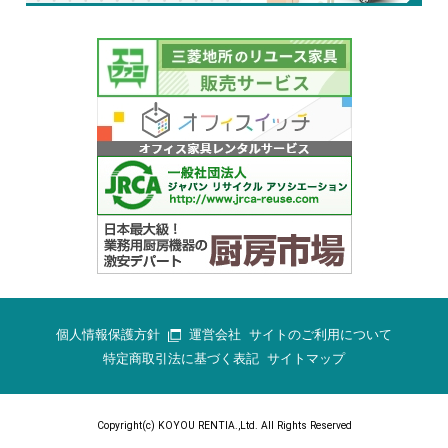
個人情報保護方針
運営会社
サイトのご利用について
特定商取引法に基づく表記
サイトマップ
Copyright(c) KOYOU RENTIA.,Ltd. All Rights Reserved