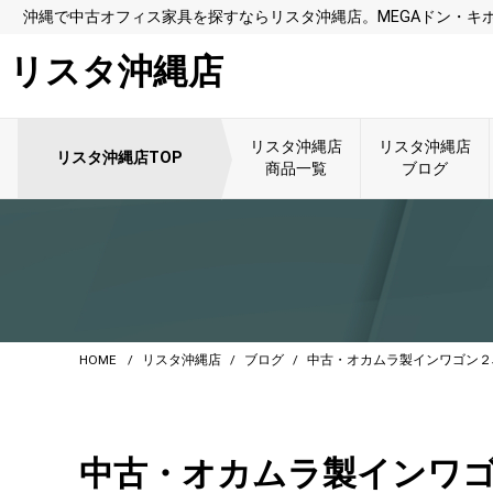
沖縄で中古オフィス家具を探すならリスタ沖縄店。MEGAドン・キ
リスタ沖縄店
リスタ沖縄店
リスタ沖縄店
リスタ沖縄店TOP
商品一覧
ブログ
HOME
リスタ沖縄店
ブログ
中古・オカムラ製インワゴン２
中古・オカムラ製インワ