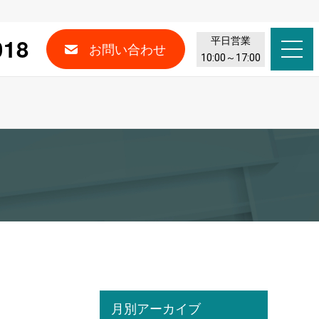
018
平日営業
お問い合わせ
10:00～17:00
月別アーカイブ