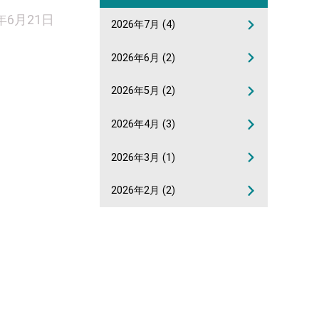
1年6月21日
2026年7月
(4)
2026年6月
(2)
2026年5月
(2)
2026年4月
(3)
2026年3月
(1)
2026年2月
(2)