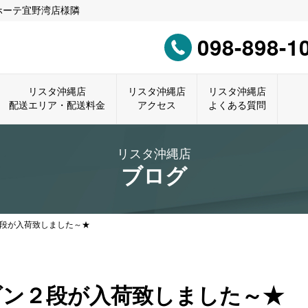
ホーテ宜野湾店様隣
098-898-1
リスタ沖縄店
リスタ沖縄店
リスタ沖縄店
配送エリア・配送料金
アクセス
よくある質問
リスタ沖縄店
ブログ
段が入荷致しました～★
ゴン２段が入荷致しました～★