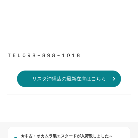
ＴＥＬ０９８－８９８－１０１８
リスタ沖縄店の最新在庫はこちら
★中古・オカムラ製エスクードが入荷致しました～