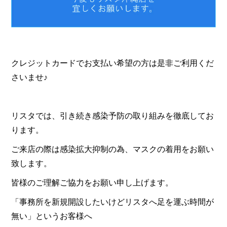
クレジットカードでお支払い希望の方は是非ご利用くだ
さいませ♪
リスタでは、引き続き感染予防の取り組みを徹底してお
ります。
ご来店の際は感染拡大抑制の為、マスクの着用をお願い
致します。
皆様のご理解ご協力をお願い申し上げます。
「事務所を新規開設したいけどリスタへ足を運ぶ時間が
無い」というお客様へ