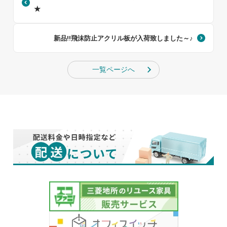
★
新品!!飛沫防止アクリル板が入荷致しました～♪
一覧ページへ