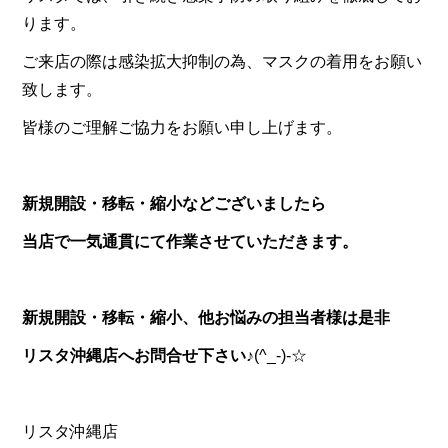
ります。
ご来店の際は感染拡大抑制の為、マスクの着用をお願い
致します。
皆様のご理解ご協力をお願い申し上げます。
新規開設・移転・縮小などございましたら
当店で一気通貫にて作業させていただきます。
新規開設・移転・縮小、他お悩みの担当者様は是非
リスタ沖縄店へお問合せ下さい
♪
(^_-)-☆
リスタ沖縄店