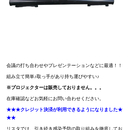
会議の打ち合わせやプレゼンテーションなどに最適！！
組み立て簡単♪取っ手があり持ち運びやすい♪
※プロジェクターは販売しておりません。。。
在庫確認などお気軽にお問い合わせください。
★★★
クレジット決済が利用できるようになりました
★
★★
リスタでは、引き続き感染予防の取り組みを徹底してお