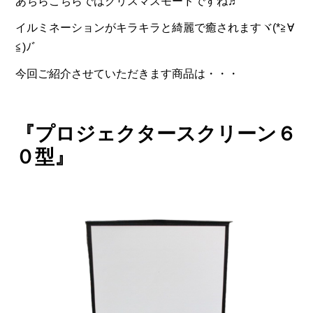
あちらこちらではクリスマスモードですね♬
イルミネーションがキラキラと綺麗で癒されますヾ(*≧∀
≦)ﾉﾞ
今回ご紹介させていただきます商品は・・・
『プロジェクタースクリーン６
０型』