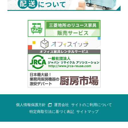
個人情報保護方針
運営会社
サイトのご利用について
特定商取引法に基づく表記
サイトマップ