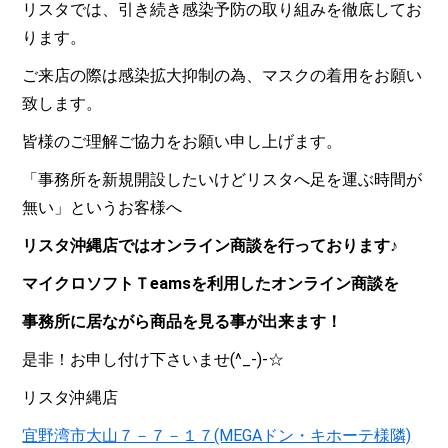
リスタでは、引き続き感染予防の取り組みを徹底してお
ります。
ご来店の際は感染拡大抑制の為、マスクの着用をお願い
致します。
皆様のご理解ご協力をお願い申し上げます。
「事務所を新規開設したいけどリスタへ足を運ぶ時間が
無い」というお客様へ
リスタ沖縄店ではオンライン商談を行っております♪
マイクロソフトＴeamsを利用したオンライン商談を
事務所に居ながら商品を見る事が出来ます！
是非！お申し付け下さいませ(^_-)-☆
リスタ沖縄店
宜野湾市大山７－７－１７(MEGAドン・キホーテ様隣)