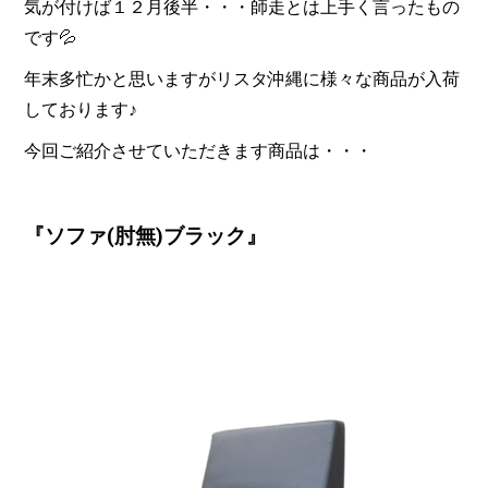
気が付けば１２月後半・・・師走とは上手く言ったもの
です💦
年末多忙かと思いますがリスタ沖縄に様々な商品が入荷
しております♪
今回ご紹介させていただきます商品は・・・
『ソファ(肘無)ブラック』