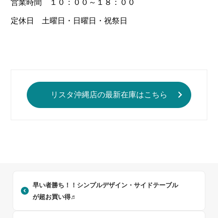
営業時間 １０：００～１８：００
定休日 土曜日・日曜日・祝祭日
リスタ沖縄店の最新在庫はこちら
早い者勝ち！！シンプルデザイン・サイドテーブル
が超お買い得♬