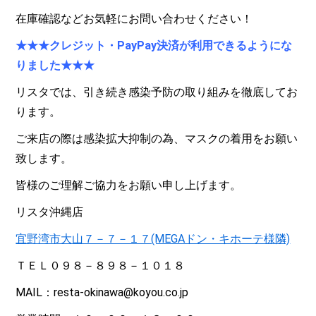
在庫確認などお気軽にお問い合わせください！
★★★
クレジット・PayPay決済が利用できるようにな
りました★★★
リスタでは、引き続き感染予防の取り組みを徹底してお
ります。
ご来店の際は感染拡大抑制の為、マスクの着用をお願い
致します。
皆様のご理解ご協力をお願い申し上げます。
リスタ沖縄店
宜野湾市大山７－７－１７(MEGAドン・キホーテ様隣)
ＴＥＬ０９８－８９８－１０１８
MAIL：resta-okinawa@koyou.co.jp