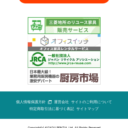
個人情報保護方針
運営会社
サイトのご利用について
特定商取引法に基づく表記
サイトマップ
Copyright(c) KOYOU RENTIA.,Ltd. All Rights Reserved