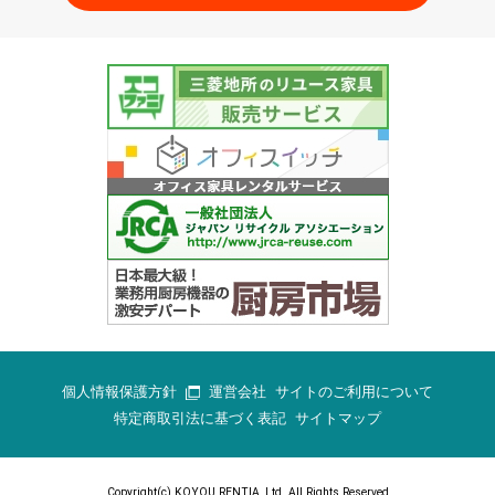
個人情報保護方針
運営会社
サイトのご利用について
特定商取引法に基づく表記
サイトマップ
Copyright(c) KOYOU RENTIA.,Ltd. All Rights Reserved