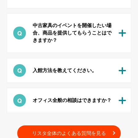
中古家具のイベントを開催したい場
合、商品を提供してもらうことはで
きますか？
入館方法を教えてください。
オフィス全般の相談はできますか？
リスタ全体のよくある質問を見る