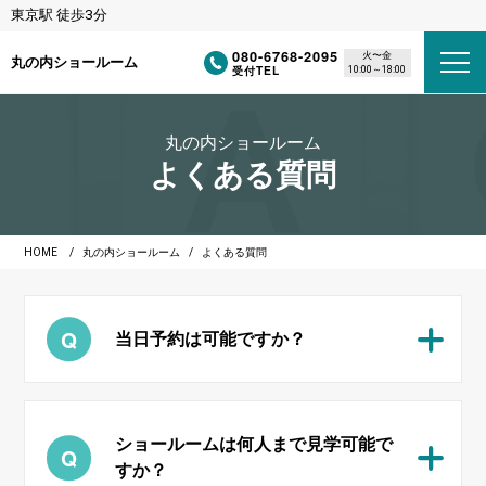
東京駅 徒歩3分
080-6768-2095
火〜金
丸の内ショールーム
受付TEL
10:00～18:00
丸の内ショールーム
よくある質問
HOME
丸の内ショールーム
よくある質問
当日予約は可能ですか？
ショールームは何人まで見学可能で
すか？