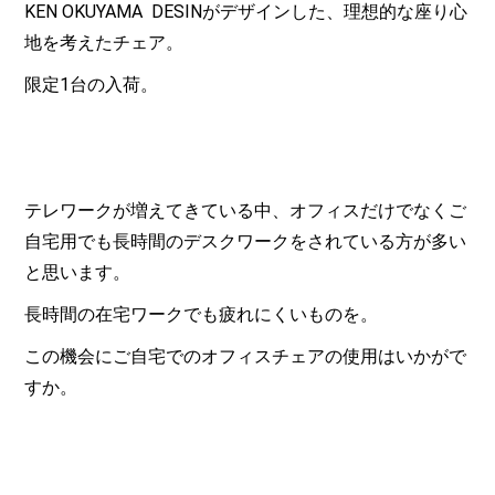
KEN OKUYAMA DESINがデザインした、理想的な座り心
地を考えたチェア。
限定1台の入荷。
テレワークが増えてきている中、オフィスだけでなくご
自宅用でも長時間のデスクワークをされている方が多い
と思います。
長時間の在宅ワークでも疲れにくいものを。
この機会にご自宅でのオフィスチェアの使用はいかがで
すか。