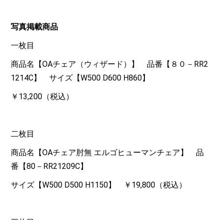
写真掲載商品
一枚目
商品名【OAチェア（ウィザード）】 品番【８０－RR2
1214C】 サイズ【W500 D600 H860】
￥13,200（税込）
二枚目
商品名【OAチェア肘無 エルゴヒューマンチェア】 品
番【80－RR21209C】
サイズ【W500 D500 H1150】 ￥19,800（税込）