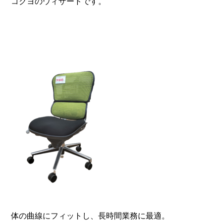
コクヨのウィザードです。
体の曲線にフィットし、長時間業務に最適。