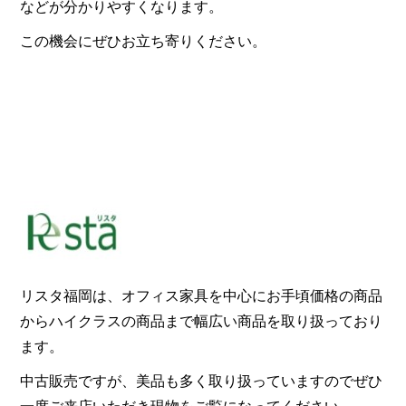
などが分かりやすくなります。
この機会にぜひお立ち寄りください。
リスタ福岡は、オフィス家具を中心にお手頃価格の商品
からハイクラスの商品まで幅広い商品を取り扱っており
ます。
中古販売ですが、美品も多く取り扱っていますのでぜひ