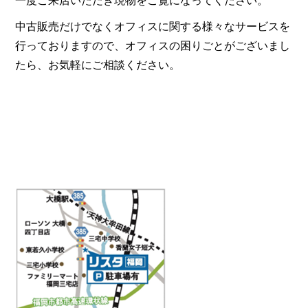
一度ご来店いただき現物をご覧になってください。
中古販売だけでなくオフィスに関する様々なサービスを
行っておりますので、オフィスの困りごとがございまし
たら、お気軽にご相談ください。