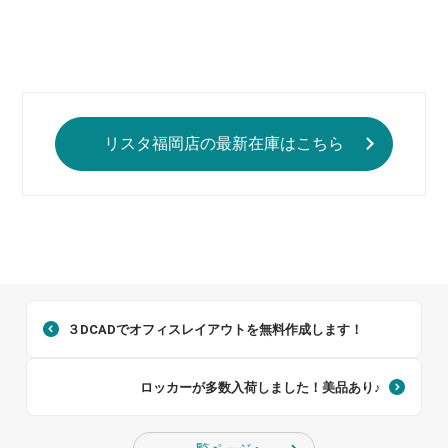
リスタ福岡店の最新在庫はこちら
３DCADでオフィスレイアウトを無料作成します！
ロッカーが多数入荷しました！美品あり♪