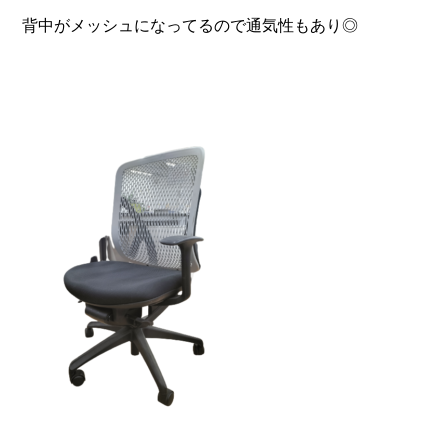
背中がメッシュになってるので通気性もあり◎