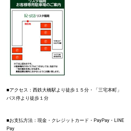
■アクセス：西鉄大橋駅より徒歩１５分・「三宅本町」
バス停より徒歩１分
■お支払方法：現金・クレジットカード・PayPay・LINE
Pay