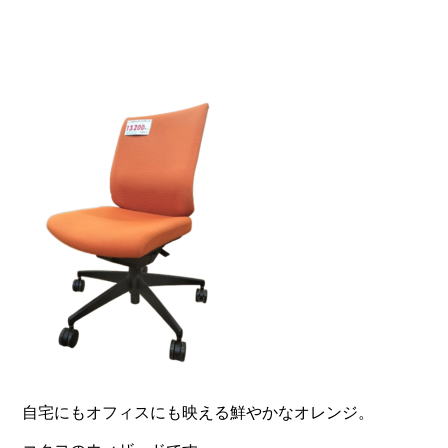
自宅にもオフィスにも映える鮮やかなオレンジ。