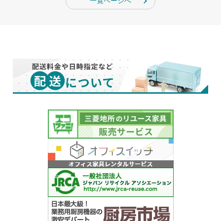
一覧ページへ