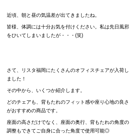
近頃、朝と昼の気温差が出てきましたね。
皆様、体調には十分お気を付けください。私は先日風邪
をひいてしまいましたが・・・(笑)
さて、リスタ福岡にたくさんのオフィスチェアが入荷し
ました！
その中から、いくつか紹介します。
どのチェアも、背もたれのフィット感や座り心地の良さ
がおすすめの商品です。
座面の高さだけでなく、座面の奥行、背もたれの角度の
調整もできてご自身に合った角度で使用可能◎