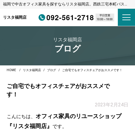
福岡で中古オフィス家具を探すならリスタ福岡店。西鉄三宅本町バス停
徒歩1分・福岡都市高速野多目IC車3分
092-561-2718
平日営業
リスタ福岡店
10:00～18:00
リスタ福岡店
ブログ
HOME
リスタ福岡店
ブログ
ご自宅でもオフィスチェアがおススメです！
ご自宅でもオフィスチェアがおススメで
す！
2023年2月24日
オフィス家具のリユースショップ
こんにちは、
『リスタ福岡店』
です。