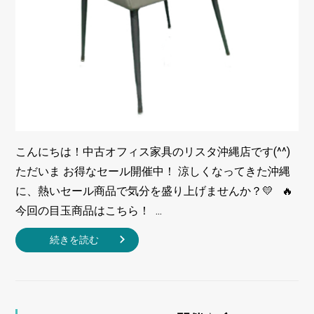
こんにちは！中古オフィス家具のリスタ沖縄店です(^^)
ただいま お得なセール開催中！ 涼しくなってきた沖縄
に、熱いセール商品で気分を盛り上げませんか？💛 🔥
今回の目玉商品はこちら！ ...
続きを読む