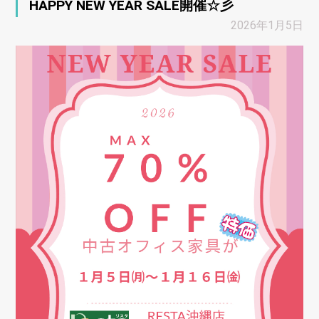
HAPPY NEW YEAR SALE開催☆彡
2026年1月5日