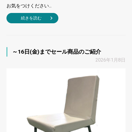
お気をつけください...
続きを読む
～16日(金)までセール商品のご紹介
2026年1月8日