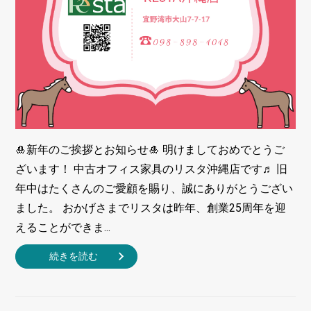
🎍新年のご挨拶とお知らせ🎍 明けましておめでとうご
ざいます！ 中古オフィス家具のリスタ沖縄店です♬ 旧
年中はたくさんのご愛顧を賜り、誠にありがとうござい
ました。 おかげさまでリスタは昨年、創業25周年を迎
えることができま...
続きを読む