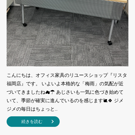
こんにちは、オフィス家具のリユースショップ『リスタ
福岡店』です。 いよいよ本格的な「梅雨」の気配が近
づいてきましたね☁☂ あじさいも一気に色づき始めて
いて、季節が確実に進んでいるのを感じます🐌🍀 ジメ
ジメの毎日はちょっと...
続きを読む