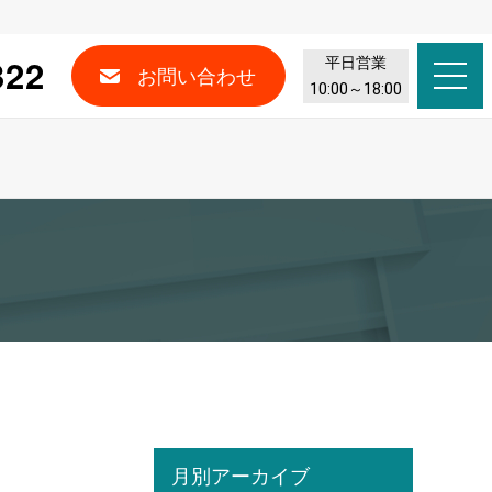
322
平日営業
お問い合わせ
10:00～18:00
月別アーカイブ