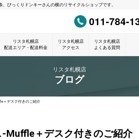
0条、びっくりドンキーさんの横のリサイクルショップです。
011-784-1
リスタ札幌店
リスタ札幌店
リスタ札幌店
配送エリア・配送料金
アクセス
よくある質問
リスタ札幌店
ブログ
fle＋デスク付きのご紹介
Muffle＋デスク付きのご紹介