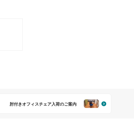
肘付きオフィスチェア入荷のご案内