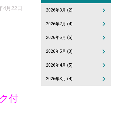
5年4月22日
2026年8月
(2)
2026年7月
(4)
2026年6月
(5)
2026年5月
(3)
2026年4月
(5)
2026年3月
(4)
スク付