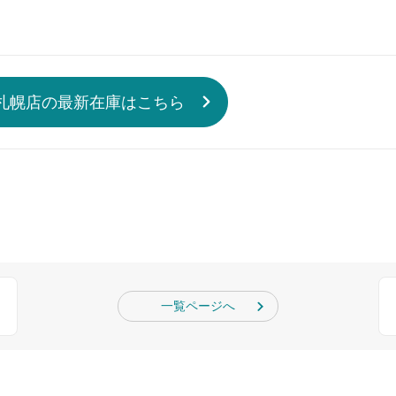
札幌店の最新在庫はこちら
一覧ページへ