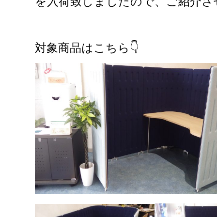
を入荷致しましたので、ご紹介さ
対象商品はこちら👇