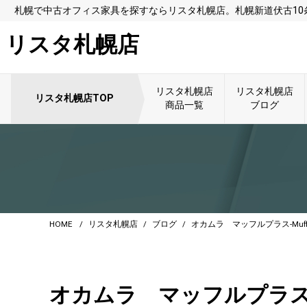
札幌で中古オフィス家具を探すならリスタ札幌店。札幌新道伏古1
リスタ札幌店
リスタ札幌店
リスタ札幌店
リスタ札幌店TOP
商品一覧
ブログ
HOME
リスタ札幌店
ブログ
オカムラ マッフルプラス-Muf
オカムラ マッフルプラス-