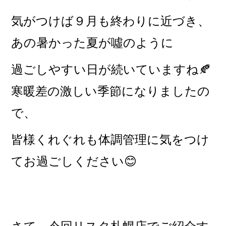
気がつけば９月も終わりに近づき、
あの暑かった夏が噓のように
過ごしやすい日が続いていますね🍂
寒暖差の激しい季節になりましたの
で、
皆様くれぐれも体調管理に気をつけ
てお過ごしください😊