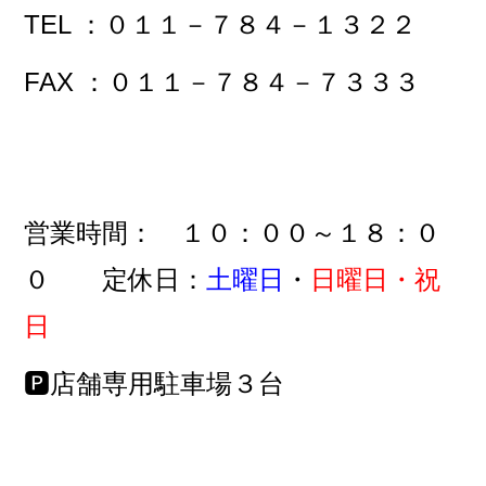
TEL ：０１１－７８４－１３２２
FAX ：０１１－７８４－７３３３
営業時間： １０：００～１８：０
０ 定休日：
土曜日
・
日曜日・祝
日
🅿店舗専用駐車場３台