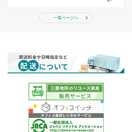
一覧ページへ