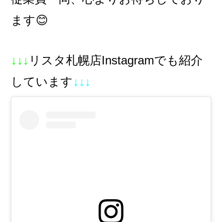
ます😊
↓↓↓
リスタ札幌店Instagramでも紹介
しています
↓↓↓