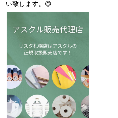
い致します。😊