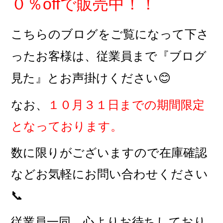
０％offで販売中！！
こちらのブログをご覧になって下さ
ったお客様は、従業員まで『ブログ
見た』とお声掛けください😊
なお、
１０月３１日までの期間限定
となっております。
数に限りがございますので
在庫確認
などお気軽にお問い合わせください
📞
従業員一同、心よりお待ちしており