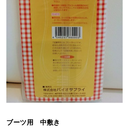
ブーツ用 中敷き