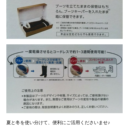
夏と冬を使い分けて、便利にご活用くださいませ♪