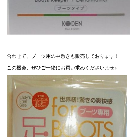
合わせて、ブーツ用の中敷きも販売しております！
この機会、ぜひご一緒にお買い求めくださいませ♪