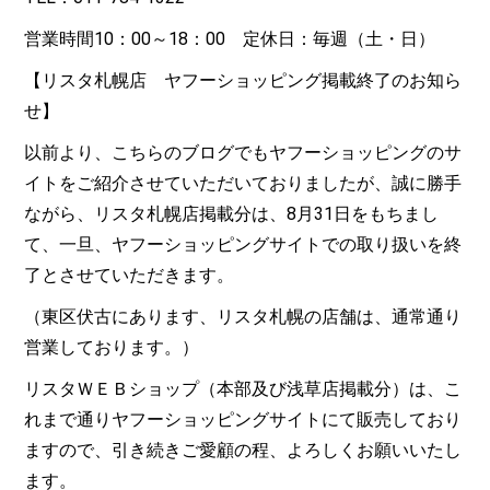
営業時間10：00～18：00 定休日：毎週（土・日）
【リスタ札幌店 ヤフーショッピング掲載終了のお知ら
せ】
以前より、こちらのブログでもヤフーショッピングのサ
イトをご紹介させていただいておりましたが、誠に勝手
ながら、リスタ札幌店掲載分は、8月31日をもちまし
て、一旦、ヤフーショッピングサイトでの取り扱いを終
了とさせていただきます。
（東区伏古にあります、リスタ札幌の店舗は、通常通り
営業しております。）
リスタＷＥＢショップ（本部及び浅草店掲載分）は、こ
れまで通りヤフーショッピングサイトにて販売しており
ますので、引き続きご愛顧の程、よろしくお願いいたし
ます。