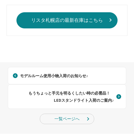
リスタ札幌店の最新在庫はこちら
モデルルーム使用小物入荷のお知らせ♪
もうちょっと手元を明るくしたい時の必需品！
LEDスタンドライト入荷のご案内♪
一覧ページへ