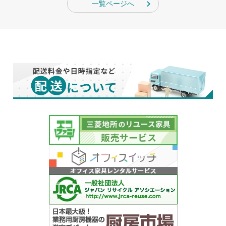
一覧ページへ