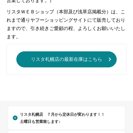
営業しております。）
リスタＷＥＢショップ（本部及び浅草店掲載分）は、こ
れまで通りヤフーショッピングサイトにて販売しており
ますので、引き続きご愛顧の程、よろしくお願いいたし
ます。
リスタ札幌店の最新在庫はこちら
リスタ札幌店 ７月から定休日が変わります！！
土曜日も営業致します♪