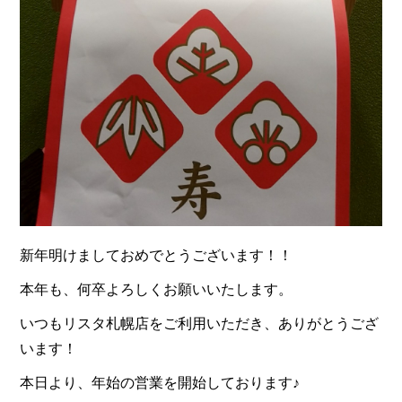
新年明けましておめでとうございます！！
本年も、何卒よろしくお願いいたします。
いつもリスタ札幌店をご利用いただき、ありがとうござ
います！
本日より、年始の営業を開始しております♪