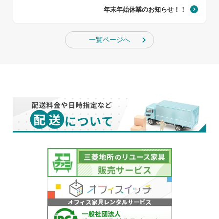
年末年始休業のお知らせ！！
一覧ページへ