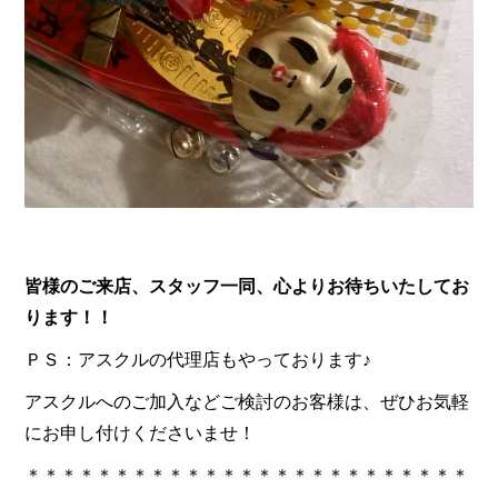
皆様のご来店、スタッフ一同、心よりお待ちいたしてお
ります！！
ＰＳ：アスクルの代理店もやっております♪
アスクルへのご加入などご検討のお客様は、ぜひお気軽
にお申し付けくださいませ！
＊＊＊＊＊＊＊＊＊＊＊＊＊＊＊＊＊＊＊＊＊＊＊＊＊