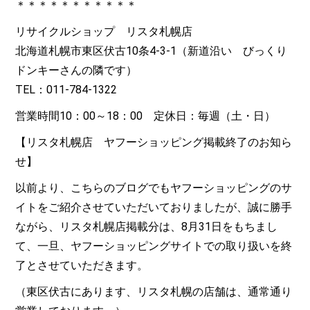
＊＊＊＊＊＊＊＊＊＊＊
リサイクルショップ リスタ札幌店
北海道札幌市東区伏古10条4-3-1（新道沿い びっくり
ドンキーさんの隣です）
TEL：011-784-1322
営業時間10：00～18：00 定休日：毎週（土・日）
【リスタ札幌店 ヤフーショッピング掲載終了のお知ら
せ】
以前より、こちらのブログでもヤフーショッピングのサ
イトをご紹介させていただいておりましたが、誠に勝手
ながら、リスタ札幌店掲載分は、8月31日をもちまし
て、一旦、ヤフーショッピングサイトでの取り扱いを終
了とさせていただきます。
（東区伏古にあります、リスタ札幌の店舗は、通常通り