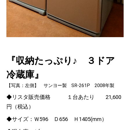
『収納たっぷり♪ ３ドア
冷蔵庫』
【写真：左側】 サンヨー製 SR-261P 2008年製
◆リスタ販売価格 １台あたり 21,600
円（税込）
◆サイズ：Ｗ596 Ｄ656 Ｈ1405(mm）