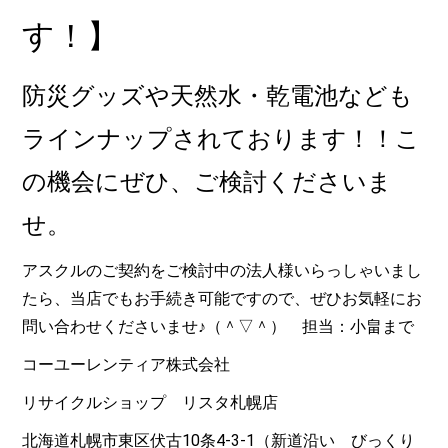
す！】
防災グッズや天然水・乾電池なども
ラインナップされております！！こ
の機会にぜひ、ご検討くださいま
せ。
アスクルのご契約をご検討中の法人様いらっしゃいまし
たら、当店でもお手続き可能ですので、ぜひお気軽にお
問い合わせくださいませ♪（＾▽＾） 担当：小畠まで
コーユーレンティア株式会社
リサイクルショップ リスタ札幌店
北海道札幌市東区伏古10条4-3-1（新道沿い びっくり