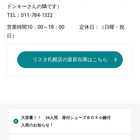
ドンキーさんの隣です）
TEL：011-784-1322
営業時間10：00～18：00 定休日：（日曜・祝
日）
リスタ札幌店の最新在庫はこちら
大容量！！ 24人用 扉付シューズＢＯＸ☆鍵付
入荷のお知らせ！