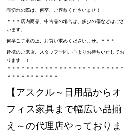
売切れの際は、何卒、ご容赦くださいませ！
＊＊＊店内商品、中古品の場合は、多少の傷などはござ
います。
何卒ご了承の上、お買い求めくださいませ。＊＊＊
皆様のご来店、スタッフ一同、心よりお待ちいたしてお
ります！！
＊＊＊＊＊＊＊＊＊＊＊＊＊＊＊＊＊＊＊＊＊＊＊＊＊
＊＊＊＊＊＊＊＊＊＊＊
【アスクル～日用品からオ
フィス家具まで幅広い品揃
え～の代理店やっておりま