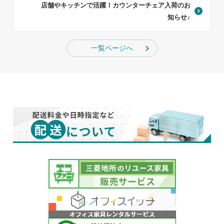
店舗やキッチンで活躍！カウンターチェア入荷のお
知らせ♪
一覧ページへ