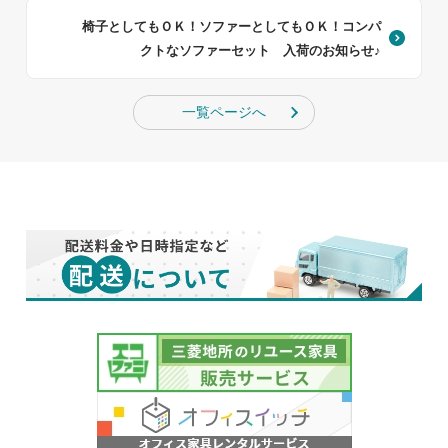
椅子としてもＯＫ！ソファーとしてもＯＫ！コンパ
クトなソファーセット 入荷のお知らせ♪
一覧ページへ