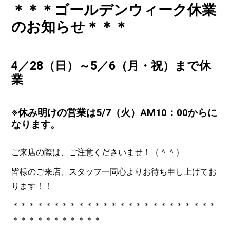
＊＊＊ゴールデンウィーク休業
のお知らせ＊＊＊
4／28（日）～5／6（月・祝）まで休
業
※休み明けの営業は5/7（火）AM10：00からに
なります。
ご来店の際は、ご注意くださいませ！（＾＾）
皆様のご来店、スタッフ一同心よりお待ち申し上げてお
ります！！
＊＊＊＊＊＊＊＊＊＊＊＊＊＊＊＊＊＊＊＊＊＊＊＊＊
＊＊＊＊＊＊＊＊＊＊＊