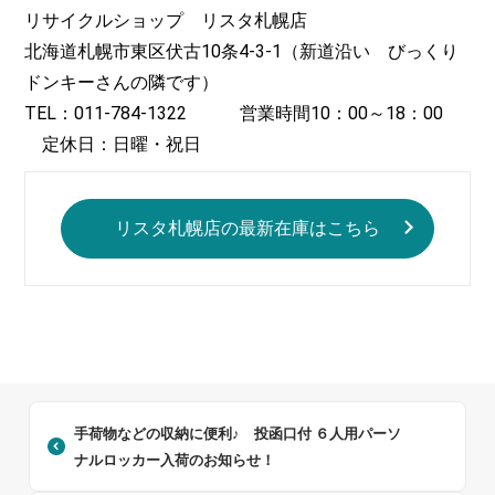
リサイクルショップ リスタ札幌店
北海道札幌市東区伏古10条4-3-1（新道沿い びっくり
ドンキーさんの隣です）
TEL：011-784-1322 営業時間10：00～18：00
定休日：日曜・祝日
リスタ札幌店の最新在庫はこちら
手荷物などの収納に便利♪ 投函口付 ６人用パーソ
ナルロッカー入荷のお知らせ！