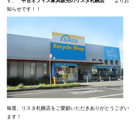
す、
中古オフィス家具販売のリスタ札幌店
よりお
知らせです！！
毎度、リスタ札幌店をご愛顧いただきありがとうござい
ます！