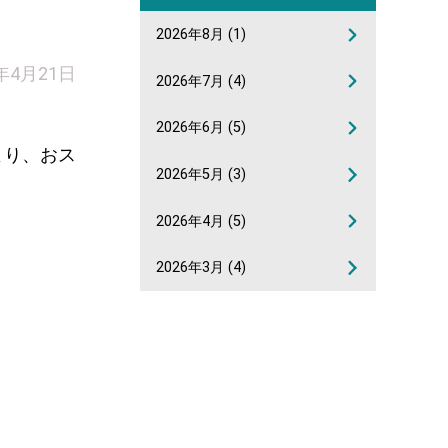
2026年8月
(1)
1年4月21日
2026年7月
(4)
2026年6月
(5)
り、おス
2026年5月
(3)
2026年4月
(5)
2026年3月
(4)