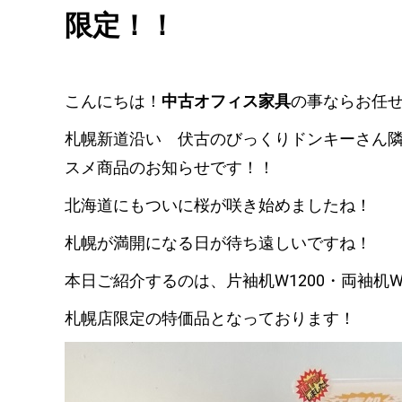
限定！！
こんにちは！
中古オフィス家具
の事ならお任せく
札幌新道沿い 伏古のびっくりドンキーさん
スメ商品のお知らせです！！
北海道にもついに桜が咲き始めましたね！
札幌が満開になる日が待ち遠しいですね！
本日ご紹介するのは、片袖机W1200・両袖机W
札幌店限定の特価品となっております！