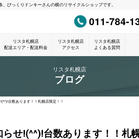
0条、びっくりドンキーさんの横のリサイクルショップです。
011-784-1
リスタ札幌店
リスタ札幌店
リスタ札幌店
配送エリア・配送料金
アクセス
よくある質問
リスタ札幌店
ブログ
(^^)!台数あります！！札幌店限定！！
らせ!(^^)!台数あります！！札