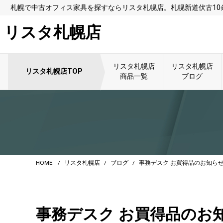
札幌で中古オフィス家具を探すならリスタ札幌店。札幌新道伏古1
リスタ札幌店
リスタ札幌店
リスタ札幌店
リスタ札幌店TOP
商品一覧
ブログ
HOME
リスタ札幌店
ブログ
事務デスク お買得品のお知らせ!
事務デスク お買得品のお知